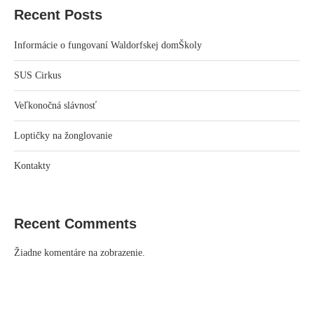
Recent Posts
Informácie o fungovaní Waldorfskej domŠkoly
SUS Cirkus
Veľkonočná slávnosť
Loptičky na žonglovanie
Kontakty
Recent Comments
Žiadne komentáre na zobrazenie.