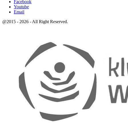
Facebook
Youtube
Email
@2015 - 2026 - All Right Reserved.