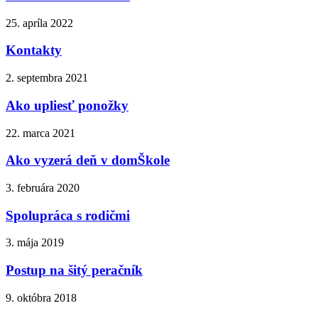
25. apríla 2022
Kontakty
2. septembra 2021
Ako upliesť ponožky
22. marca 2021
Ako vyzerá deň v domŠkole
3. februára 2020
Spolupráca s rodičmi
3. mája 2019
Postup na šitý peračník
9. októbra 2018