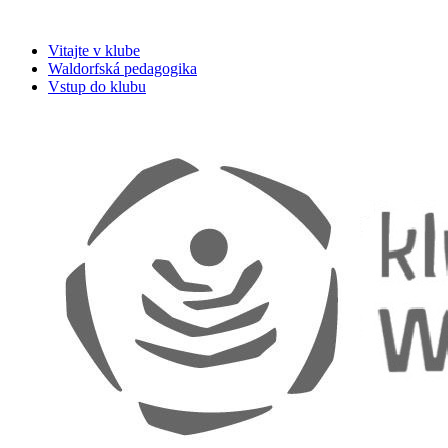
Vitajte v klube
Waldorfská pedagogika
Vstup do klubu