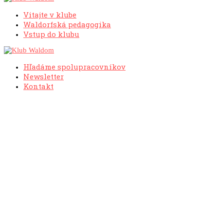
Vitajte v klube
Waldorfská pedagogika
Vstup do klubu
Hľadáme spolupracovníkov
Newsletter
Kontakt