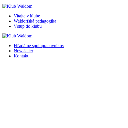
Vitajte v klube
Waldorfská pedagogika
Vstup do klubu
Hľadáme spolupracovníkov
Newsletter
Kontakt